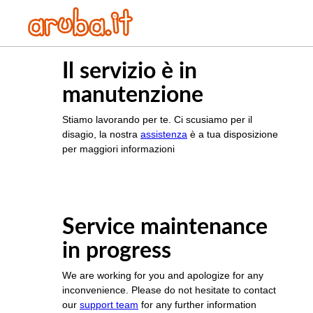
Il servizio è in
manutenzione
Stiamo lavorando per te. Ci scusiamo per il
disagio, la nostra
assistenza
è a tua disposizione
per maggiori informazioni
Service maintenance
in progress
We are working for you and apologize for any
inconvenience. Please do not hesitate to contact
our
support team
for any further information