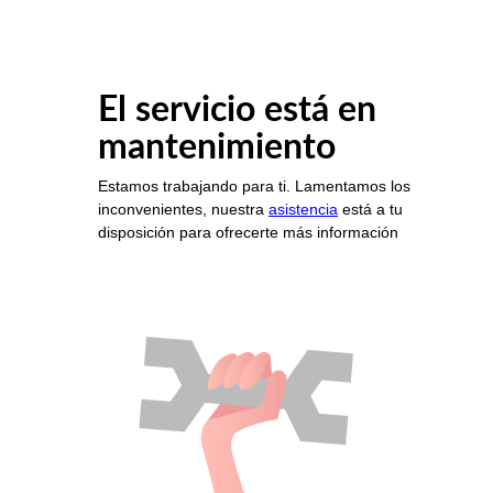
El servicio está en
mantenimiento
Estamos trabajando para ti. Lamentamos los
inconvenientes, nuestra
asistencia
está a tu
disposición para ofrecerte más información